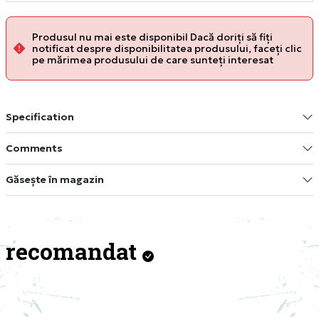
Produsul nu mai este disponibil Dacă doriți să fiți
notificat despre disponibilitatea produsului, faceți clic
pe mărimea produsului de care sunteți interesat
Specification
Comments
Găsește în magazin
recomandat