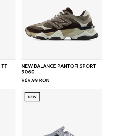
 TT
NEW BALANCE PANTOFI SPORT
9060
969,99
RON
NEW