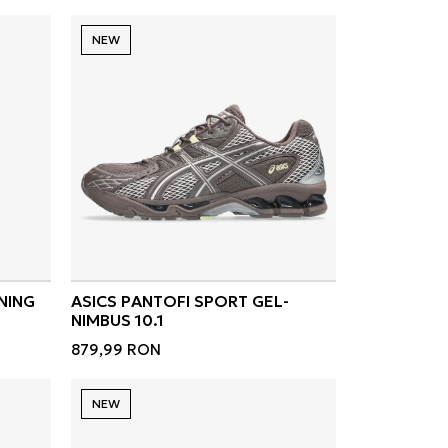
NEW
NING
ASICS PANTOFI SPORT GEL-
NIMBUS 10.1
879,99
RON
NEW