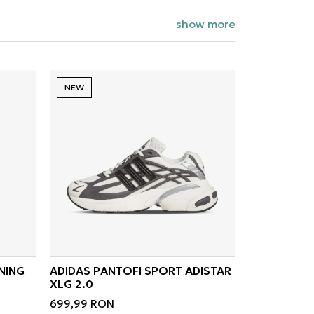
show more
NEW
NING
ADIDAS PANTOFI SPORT ADISTAR
XLG 2.0
699,99
RON