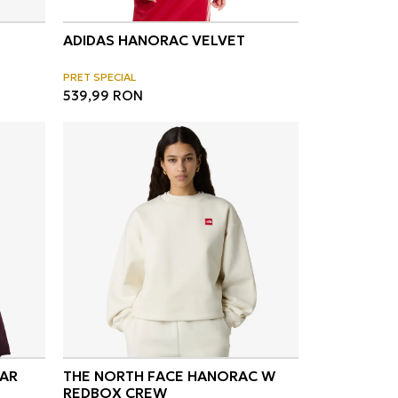
ADIDAS HANORAC VELVET
PRET SPECIAL
539,99
RON
AR
THE NORTH FACE HANORAC W
REDBOX CREW