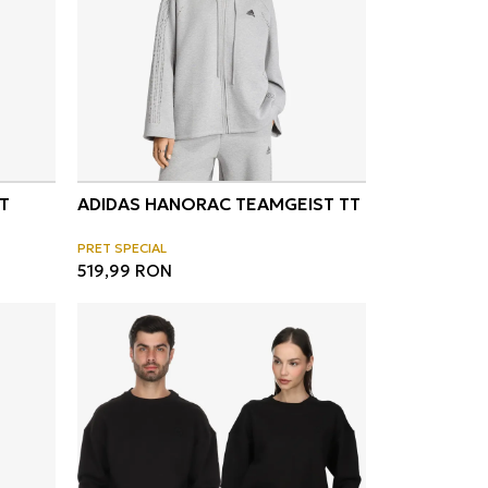
T
ADIDAS HANORAC TEAMGEIST TT
PRET SPECIAL
519,99
RON