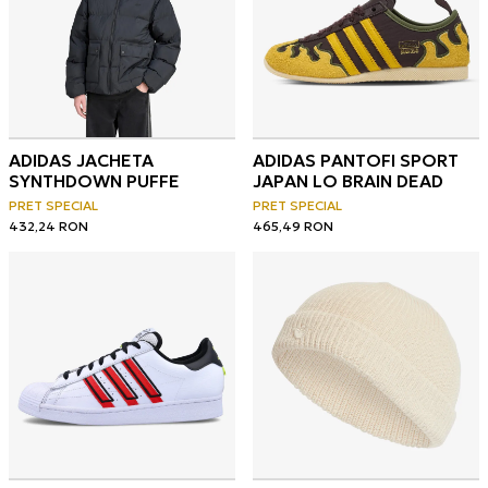
ADIDAS JACHETA
ADIDAS PANTOFI SPORT
SYNTHDOWN PUFFE
JAPAN LO BRAIN DEAD
PRET SPECIAL
PRET SPECIAL
432,24
RON
465,49
RON