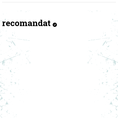
recomandat