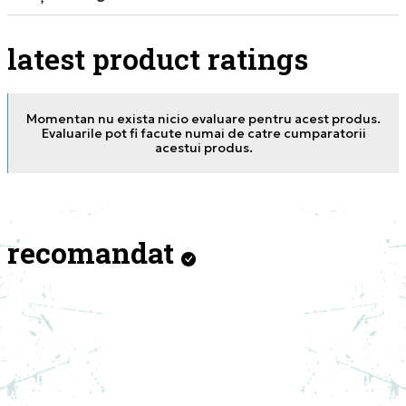
latest product ratings
Momentan nu exista nicio evaluare pentru acest produs.
Evaluarile pot fi facute numai de catre cumparatorii
acestui produs.
recomandat