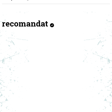
recomandat