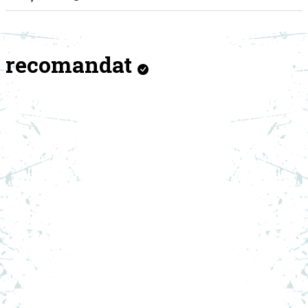
recomandat