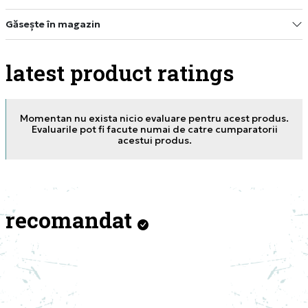
Găsește în magazin
latest product ratings
Momentan nu exista nicio evaluare pentru acest produs.
Evaluarile pot fi facute numai de catre cumparatorii
acestui produs.
recomandat