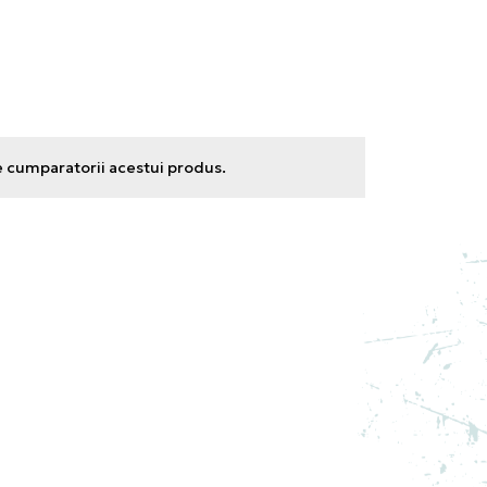
e cumparatorii acestui produs.