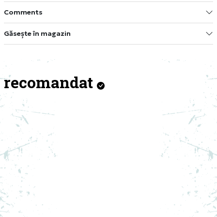
Comments
Găsește în magazin
recomandat