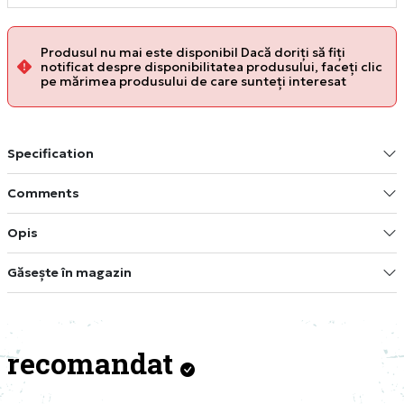
Produsul nu mai este disponibil Dacă doriți să fiți
notificat despre disponibilitatea produsului, faceți clic
pe mărimea produsului de care sunteți interesat
Specification
Comments
Opis
Găsește în magazin
recomandat