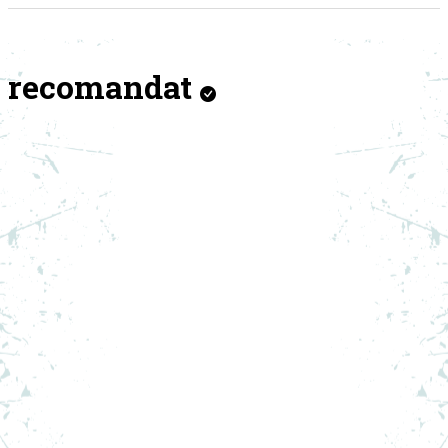
recomandat