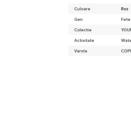
Culoare
Roz
Gen
Fete
Colectie
YOU
Activitate
Wate
Varsta
COPI