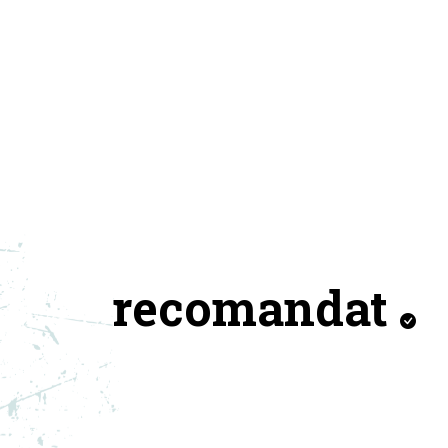
recomandat