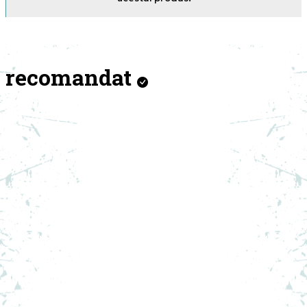
recomandat