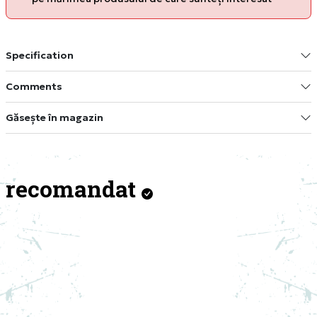
Specification
Comments
Găsește în magazin
recomandat