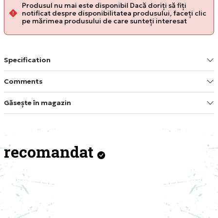
Produsul nu mai este disponibil Dacă doriți să fiți
notificat despre disponibilitatea produsului, faceți clic
pe mărimea produsului de care sunteți interesat
Specification
Comments
Găsește în magazin
recomandat