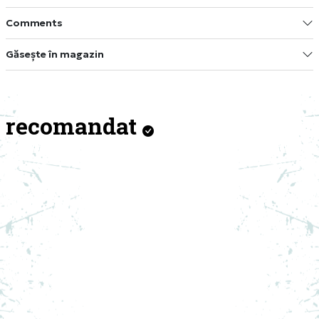
Comments
Găsește în magazin
recomandat