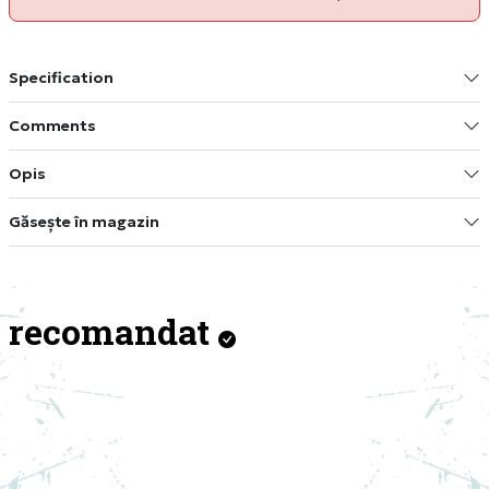
Specification
Comments
Opis
Găsește în magazin
recomandat