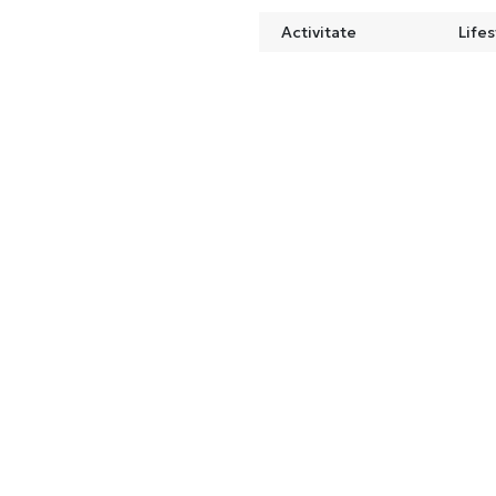
Activitate
Lifes