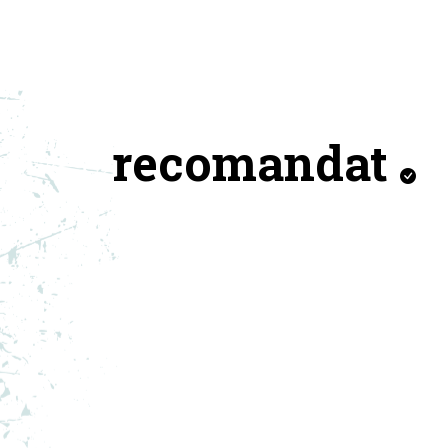
recomandat