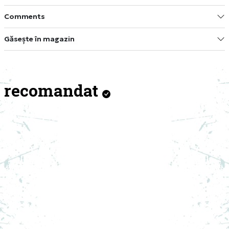
Comments
Găsește în magazin
recomandat