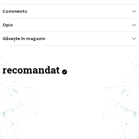
Comments
Opis
Găsește în magazin
recomandat