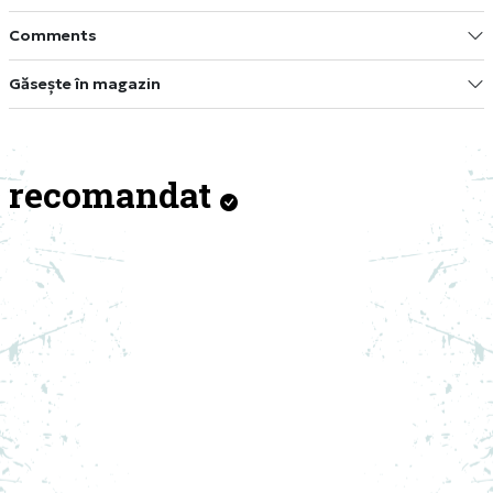
Comments
Găsește în magazin
recomandat