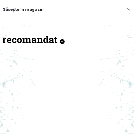
Găsește în magazin
recomandat