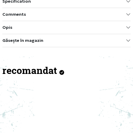
Specification
Comments
Opis
Găsește în magazin
recomandat