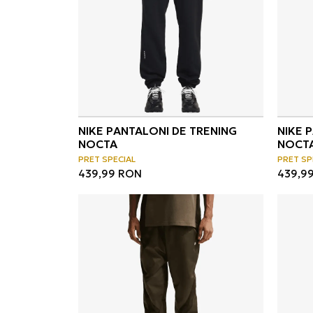
NIKE PANTALONI DE TRENING
NIKE 
NOCTA
NOCTA
PRET SPECIAL
PRET SP
439,99
RON
439,9