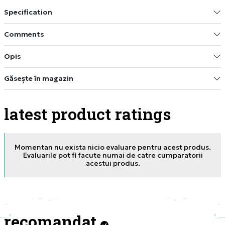
Specification
Comments
Opis
Găsește în magazin
latest product ratings
Momentan nu exista nicio evaluare pentru acest produs.
Evaluarile pot fi facute numai de catre cumparatorii
acestui produs.
recomandat