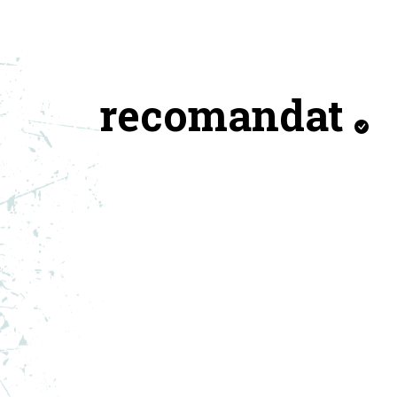
recomandat