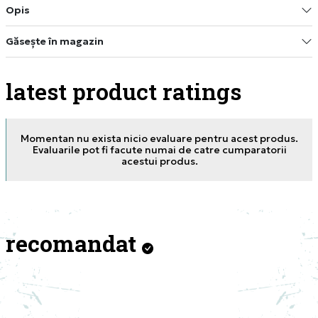
Opis
Găsește în magazin
latest product ratings
Momentan nu exista nicio evaluare pentru acest produs.
Evaluarile pot fi facute numai de catre cumparatorii
acestui produs.
recomandat