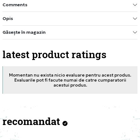
Comments
Opis
Găsește în magazin
latest product ratings
Momentan nu exista nicio evaluare pentru acest produs.
Evaluarile pot fi facute numai de catre cumparatorii
acestui produs.
recomandat