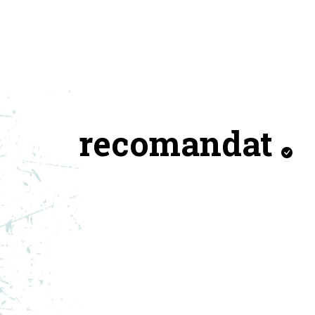
recomandat