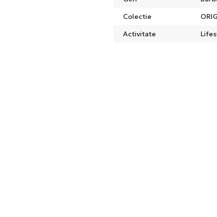
Colectie
ORIG
Activitate
Lifes