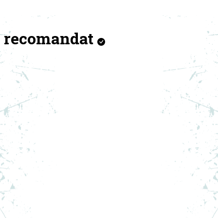
recomandat