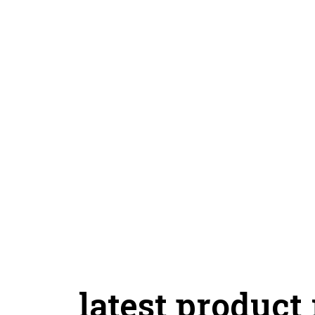
latest product