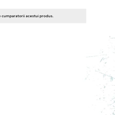
e cumparatorii acestui produs.