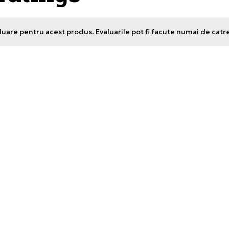
uare pentru acest produs. Evaluarile pot fi facute numai de catr