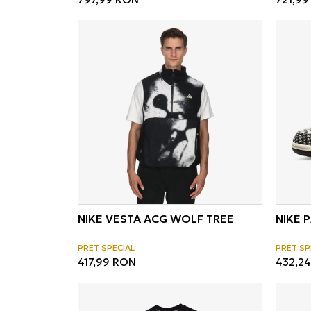
NIKE VESTA ACG WOLF TREE
NIKE 
PRET SPECIAL
PRET SP
417,99
RON
432,24