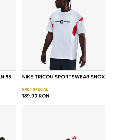
N 85
NIKE TRICOU SPORTSWEAR SHOX
PRET SPECIAL
189,99
RON