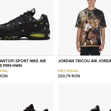
PANTOFI SPORT NIKE AIR
JORDAN TRICOU AIR JORDA
5 PRM HWN
ECIAL
PRET SPECIAL
RON
250,79
RON