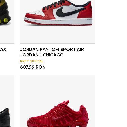
MAX
JORDAN PANTOFI SPORT AIR
JORDAN 1 CHICAGO
PRET SPECIAL
607,99
RON