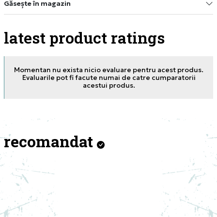
Găsește în magazin
latest product ratings
Momentan nu exista nicio evaluare pentru acest produs.
Evaluarile pot fi facute numai de catre cumparatorii
acestui produs.
recomandat