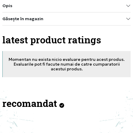
Opis
Găsește în magazin
latest product ratings
Momentan nu exista nicio evaluare pentru acest produs.
Evaluarile pot fi facute numai de catre cumparatorii
acestui produs.
recomandat
NEW