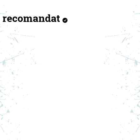
recomandat