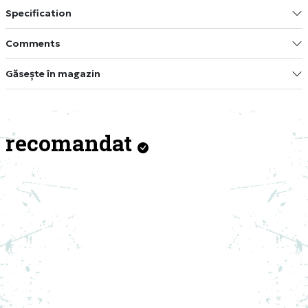
Specification
Comments
Găsește în magazin
recomandat