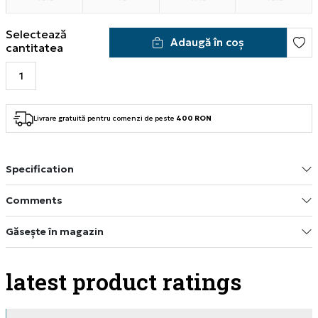
Selectează
Adaugă în coș
cantitatea
Livrare gratuită pentru comenzi de peste
400 RON
Specification
Comments
Găsește în magazin
latest product ratings