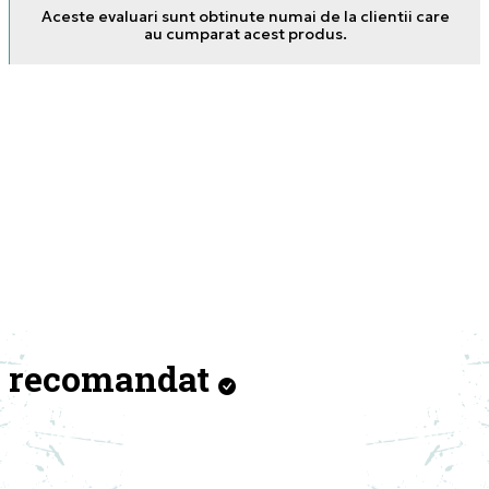
Aceste evaluari sunt obtinute numai de la clientii care
au cumparat acest produs.
18.06.2025. 17:25
recomandat