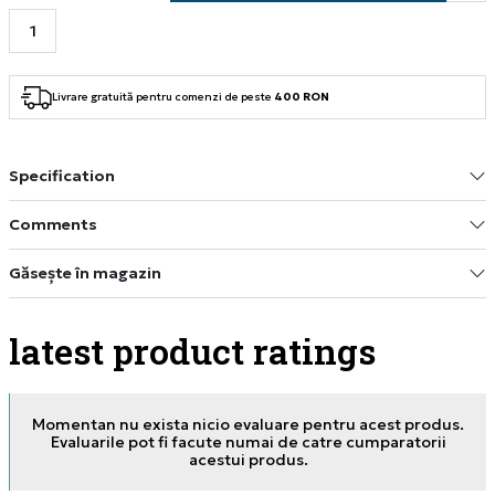
Livrare gratuită pentru comenzi de peste
400 RON
Specification
Comments
Găsește în magazin
latest product ratings
Momentan nu exista nicio evaluare pentru acest produs.
Evaluarile pot fi facute numai de catre cumparatorii
acestui produs.