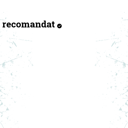
recomandat