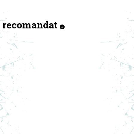
recomandat