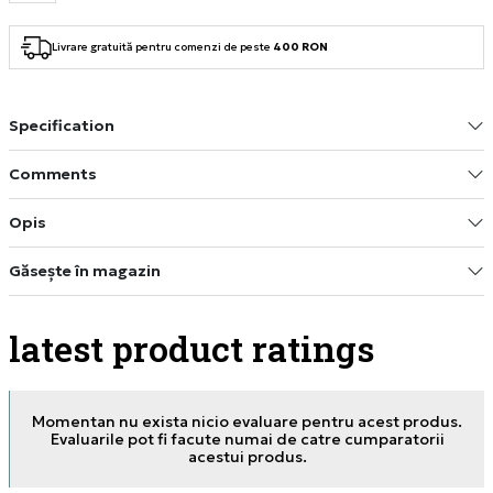
Livrare gratuită pentru comenzi de peste
400 RON
Specification
Comments
Opis
Găsește în magazin
latest product ratings
Momentan nu exista nicio evaluare pentru acest produs.
Evaluarile pot fi facute numai de catre cumparatorii
acestui produs.