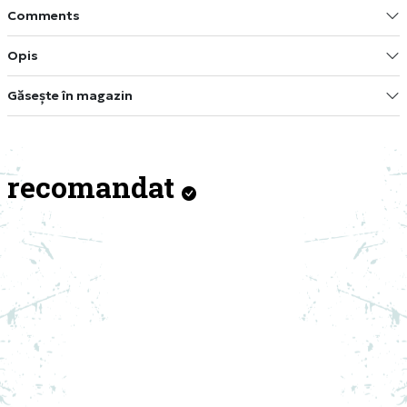
Comments
Opis
Găsește în magazin
recomandat