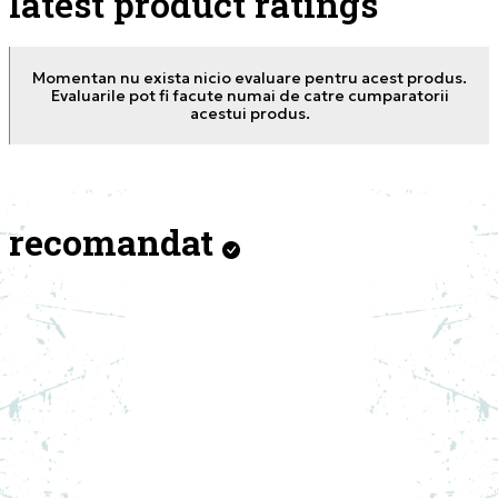
latest product ratings
Momentan nu exista nicio evaluare pentru acest produs.
Evaluarile pot fi facute numai de catre cumparatorii
acestui produs.
recomandat