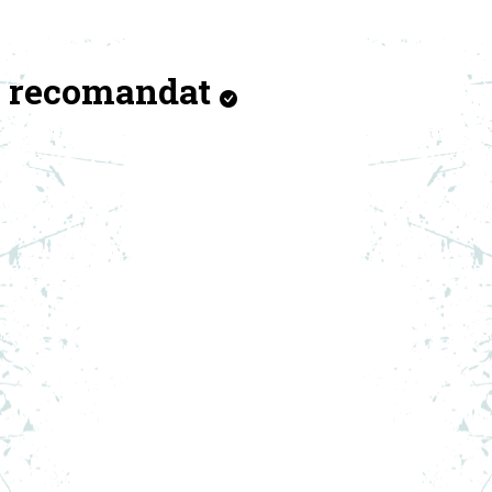
recomandat