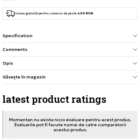
Livrare gratuită pentru comenzi de peste
400 RON
Specification
Comments
Opis
Găsește în magazin
latest product ratings
Momentan nu exista nicio evaluare pentru acest produs.
Evaluarile pot fi facute numai de catre cumparatorii
acestui produs.