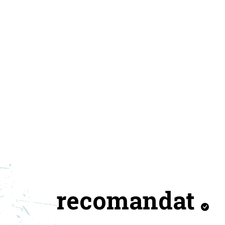
recomandat