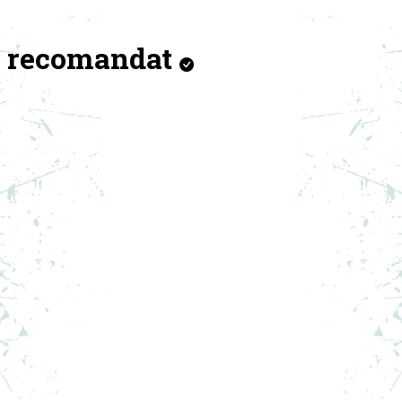
recomandat