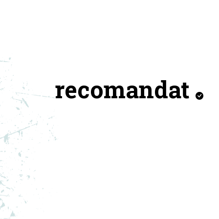
recomandat