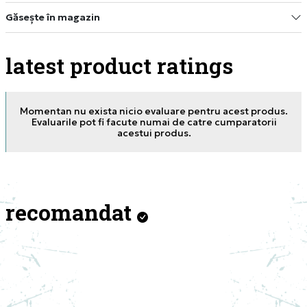
Găsește în magazin
latest product ratings
Momentan nu exista nicio evaluare pentru acest produs.
Evaluarile pot fi facute numai de catre cumparatorii
acestui produs.
recomandat