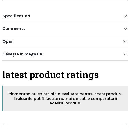
Specification
Comments
Opis
Găsește în magazin
latest product ratings
Momentan nu exista nicio evaluare pentru acest produs.
Evaluarile pot fi facute numai de catre cumparatorii
acestui produs.