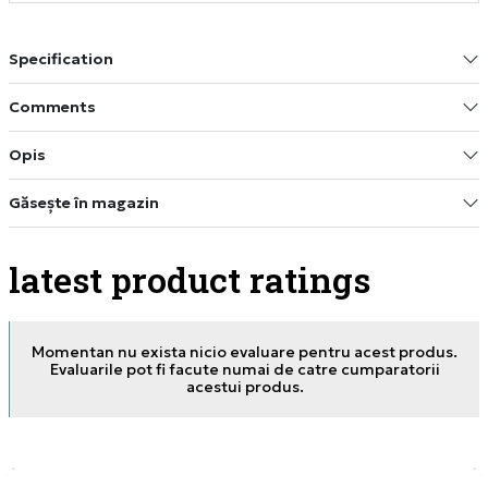
Specification
Comments
Opis
Găsește în magazin
latest product ratings
Momentan nu exista nicio evaluare pentru acest produs.
Evaluarile pot fi facute numai de catre cumparatorii
acestui produs.